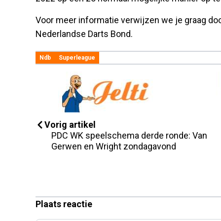
Voor meer informatie verwijzen we je graag do
Nederlandse Darts Bond.
Ndb
Superleague
Vorig artikel
PDC WK speelschema derde ronde: Van
Gerwen en Wright zondagavond
Plaats reactie