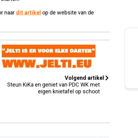
or naar
dit artikel
op de website van de
Volgend artikel
Steun KiKa en geniet van PDC WK met
eigen knietafel op schoot