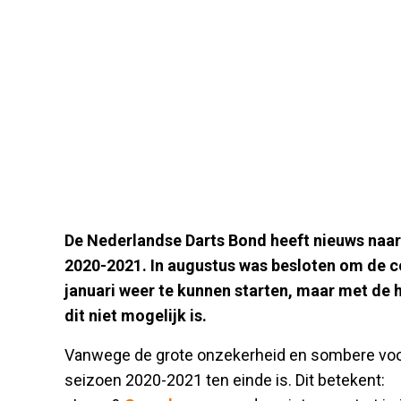
De Nederlandse Darts Bond heeft nieuws naar
2020-2021. In augustus was besloten om de com
januari weer te kunnen starten, maar met de
dit niet mogelijk is.
Vanwege de grote onzekerheid en sombere voo
seizoen 2020-2021 ten einde is. Dit betekent: