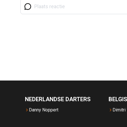
NEDERLANDSE DARTERS
BELGI
Danny Noppert
Dimitri