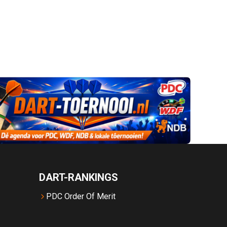
DART-RANKINGS
PDC Order Of Merit