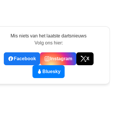
Mis niets van het laatste dartsnieuws
Volg ons hier:
Facebook
Instagram
X
Bluesky