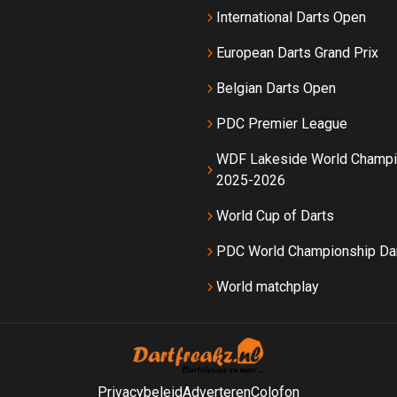
International Darts Open
European Darts Grand Prix
Belgian Darts Open
PDC Premier League
WDF Lakeside World Champi
2025-2026
World Cup of Darts
PDC World Championship Da
World matchplay
Privacybeleid
Adverteren
Colofon