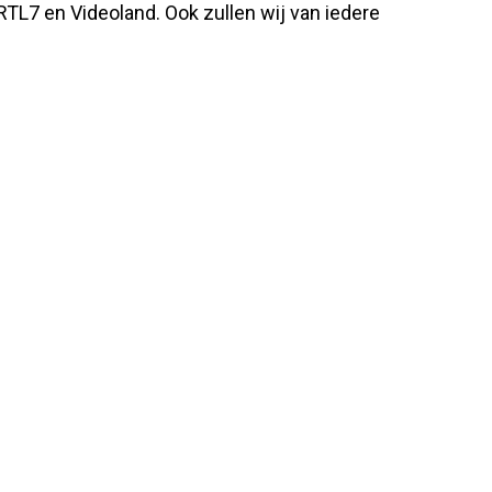
p RTL7 en Videoland. Ook zullen wij van iedere