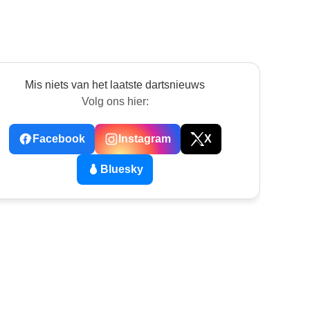
Mis niets van het laatste dartsnieuws
Volg ons hier:
Facebook
Instagram
X
Bluesky