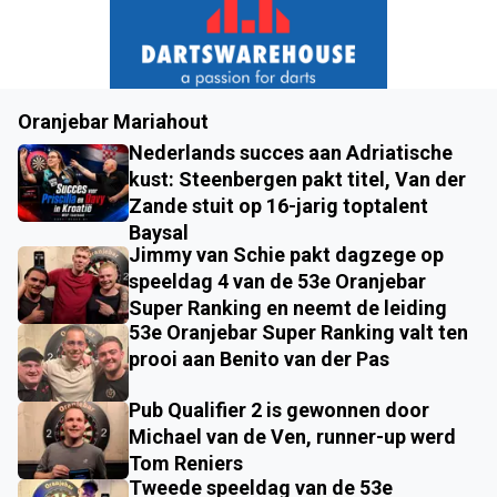
Oranjebar Mariahout
Nederlands succes aan Adriatische
kust: Steenbergen pakt titel, Van der
Zande stuit op 16-jarig toptalent
Baysal
Jimmy van Schie pakt dagzege op
speeldag 4 van de 53e Oranjebar
Super Ranking en neemt de leiding
53e Oranjebar Super Ranking valt ten
prooi aan Benito van der Pas
Pub Qualifier 2 is gewonnen door
Michael van de Ven, runner-up werd
Tom Reniers
Tweede speeldag van de 53e