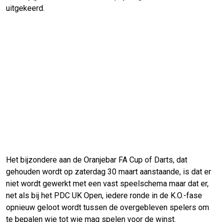
uitgekeerd.
Het bijzondere aan de Oranjebar FA Cup of Darts, dat
gehouden wordt op zaterdag 30 maart aanstaande, is dat er
niet wordt gewerkt met een vast speelschema maar dat er,
net als bij het PDC UK Open, iedere ronde in de K.O.-fase
opnieuw geloot wordt tussen de overgebleven spelers om
te bepalen wie tot wie mag spelen voor de winst.