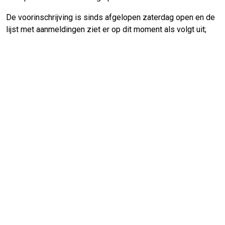
De voorinschrijving is sinds afgelopen zaterdag open en de
lijst met aanmeldingen ziet er op dit moment als volgt uit;