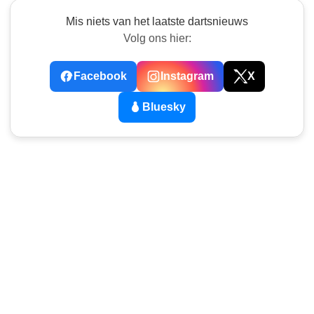
Mis niets van het laatste dartsnieuws
Volg ons hier:
Facebook
Instagram
X
Bluesky