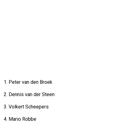
1. Peter van den Broek
2. Dennis van der Steen
3. Volkert Scheepers
4. Mario Robbe