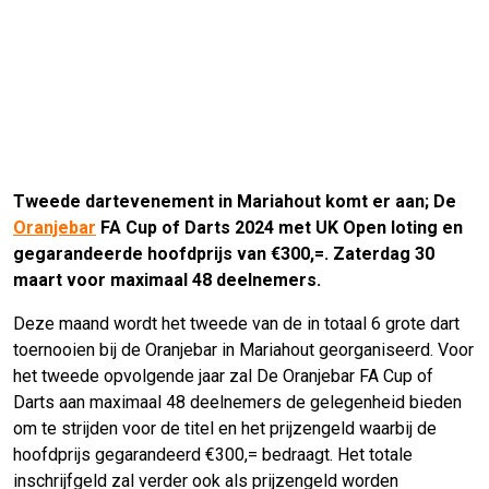
Tweede dartevenement in Mariahout komt er aan; De
Oranjebar
FA Cup of Darts 2024 met UK Open loting en
gegarandeerde hoofdprijs van €300,=. Zaterdag 30
maart voor maximaal 48 deelnemers.
Deze maand wordt het tweede van de in totaal 6 grote dart
toernooien bij de Oranjebar in Mariahout georganiseerd. Voor
het tweede opvolgende jaar zal De Oranjebar FA Cup of
Darts aan maximaal 48 deelnemers de gelegenheid bieden
om te strijden voor de titel en het prijzengeld waarbij de
hoofdprijs gegarandeerd €300,= bedraagt. Het totale
inschrijfgeld zal verder ook als prijzengeld worden