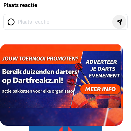
Plaats reactie