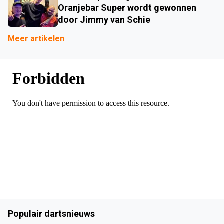
Oranjebar Super wordt gewonnen
door Jimmy van Schie
Meer artikelen
Populair dartsnieuws