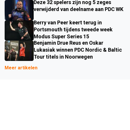
Deze 32 spelers zijn nog 5 zeges
verwijderd van deelname aan PDC WK
Berry van Peer keert terug in
Portsmouth tijdens tweede week
Modus Super Series 15
Benjamin Drue Reus en Oskar
Lukasiak winnen PDC Nordic & Baltic
Tour titels in Noorwegen
Meer artikelen