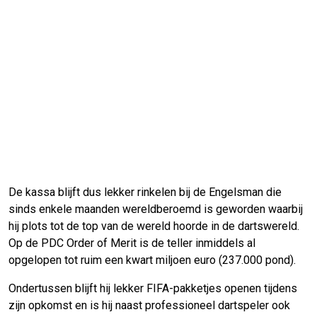
De kassa blijft dus lekker rinkelen bij de Engelsman die
sinds enkele maanden wereldberoemd is geworden waarbij
hij plots tot de top van de wereld hoorde in de dartswereld.
Op de PDC Order of Merit is de teller inmiddels al
opgelopen tot ruim een kwart miljoen euro (237.000 pond).
Ondertussen blijft hij lekker FIFA-pakketjes openen tijdens
zijn opkomst en is hij naast professioneel dartspeler ook