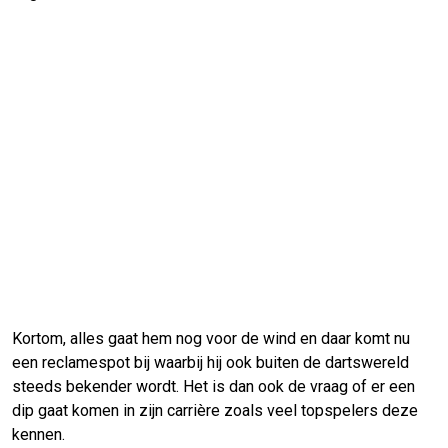
Kortom, alles gaat hem nog voor de wind en daar komt nu
een reclamespot bij waarbij hij ook buiten de dartswereld
steeds bekender wordt. Het is dan ook de vraag of er een
dip gaat komen in zijn carrière zoals veel topspelers deze
kennen.