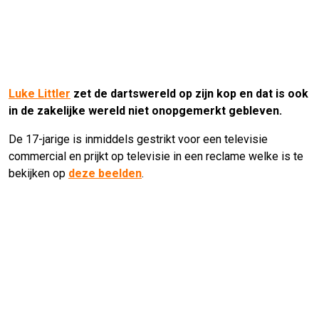
Luke Littler
zet de dartswereld op zijn kop en dat is ook
in de zakelijke wereld niet onopgemerkt gebleven.
De 17-jarige is inmiddels gestrikt voor een televisie
commercial en prijkt op televisie in een reclame welke is te
bekijken op
deze beelden
.