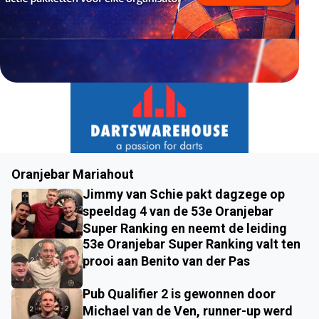
Oranjebar Mariahout
Jimmy van Schie pakt dagzege op
speeldag 4 van de 53e Oranjebar
Super Ranking en neemt de leiding
53e Oranjebar Super Ranking valt ten
prooi aan Benito van der Pas
Pub Qualifier 2 is gewonnen door
Michael van de Ven, runner-up werd