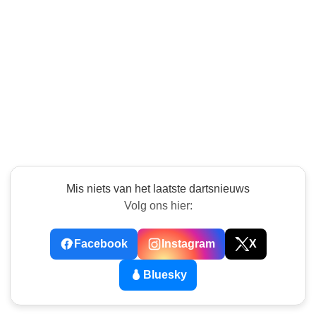
Mis niets van het laatste dartsnieuws
Volg ons hier:
Facebook
Instagram
X
Bluesky