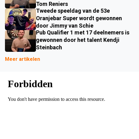
Tom Reniers
Tweede speeldag van de 53e
Oranjebar Super wordt gewonnen
door Jimmy van Schie
Pub Qualifier 1 met 17 deelnemers is
gewonnen door het talent Kendji
Steinbach
Meer artikelen