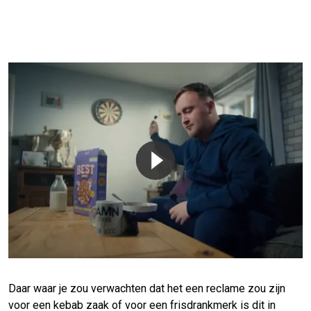
Daar waar je zou verwachten dat het een reclame zou zijn
voor een kebab zaak of voor een frisdrankmerk is dit in