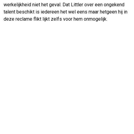
werkelijkheid niet het geval. Dat Littler over een ongekend
talent beschikt is iedereen het wel eens maar hetgeen hij in
deze reclame flikt lijkt zelfs voor hem onmogelijk.