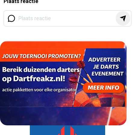
Plaats reactie