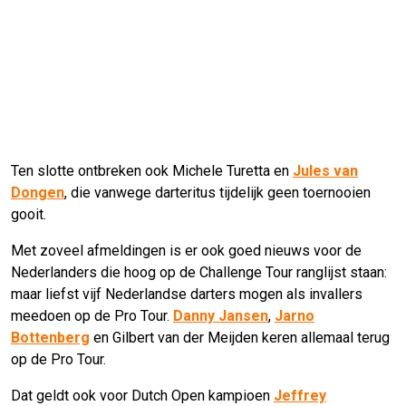
Ten slotte ontbreken ook Michele Turetta en
Jules van
Dongen
, die vanwege darteritus tijdelijk geen toernooien
gooit.
Met zoveel afmeldingen is er ook goed nieuws voor de
Nederlanders die hoog op de Challenge Tour ranglijst staan:
maar liefst vijf Nederlandse darters mogen als invallers
meedoen op de Pro Tour.
Danny Jansen
,
Jarno
Bottenberg
en Gilbert van der Meijden keren allemaal terug
op de Pro Tour.
Dat geldt ook voor Dutch Open kampioen
Jeffrey