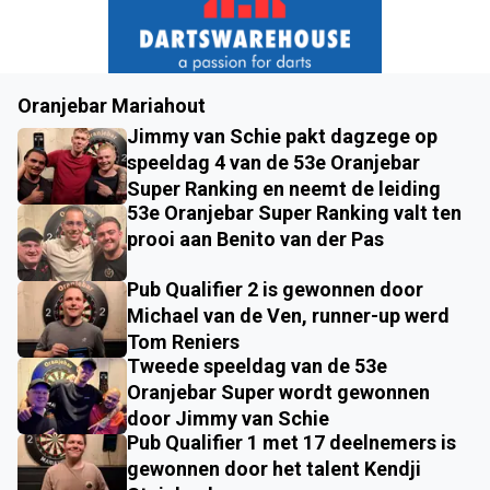
Oranjebar Mariahout
Jimmy van Schie pakt dagzege op
speeldag 4 van de 53e Oranjebar
Super Ranking en neemt de leiding
53e Oranjebar Super Ranking valt ten
prooi aan Benito van der Pas
Pub Qualifier 2 is gewonnen door
Michael van de Ven, runner-up werd
Tom Reniers
Tweede speeldag van de 53e
Oranjebar Super wordt gewonnen
door Jimmy van Schie
Pub Qualifier 1 met 17 deelnemers is
gewonnen door het talent Kendji