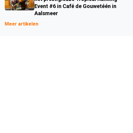
Event #6 in Café de Gouwetéén in
Aalsmeer
Meer artikelen