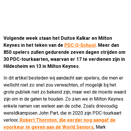
Volgende week staan het Duitse Kalkar en Milton
Keynes in het teken van de
PDC Q-School
. Meer dan
850 spelers zullen gedurende zeven dagen strijden om
30 PDC-tourkaarten, waarvan er 17 te verdienen zijn in
Hildesheim en 13 in Milton Keynes.
In dit artikel besteden wij aandacht aan spelers, die men er
wellicht niet zo snel zou verwachten, of mogelijk bij het
grote publiek niet zo bekend zijn, maar wel de moeite waard
zijn om in de gaten te houden. Zo zien we in Milton Keynes
enkele namen van weleer aan de oche. Zoals drievoudig
wereldkampioen John Part, die in 2020 zijn PDC-tourkaart
verloor,
Robert Thornton, die eerder nog aangaf de
voorkeur te geven aan de World Seniors
, Mark