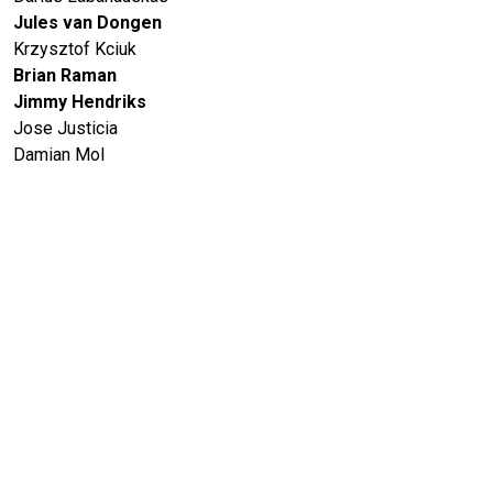
Jules van Dongen
Krzysztof Kciuk
Brian Raman
Jimmy Hendriks
Jose Justicia
Damian Mol