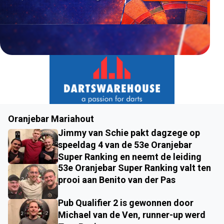
Oranjebar Mariahout
Jimmy van Schie pakt dagzege op
speeldag 4 van de 53e Oranjebar
Super Ranking en neemt de leiding
53e Oranjebar Super Ranking valt ten
prooi aan Benito van der Pas
Pub Qualifier 2 is gewonnen door
Michael van de Ven, runner-up werd