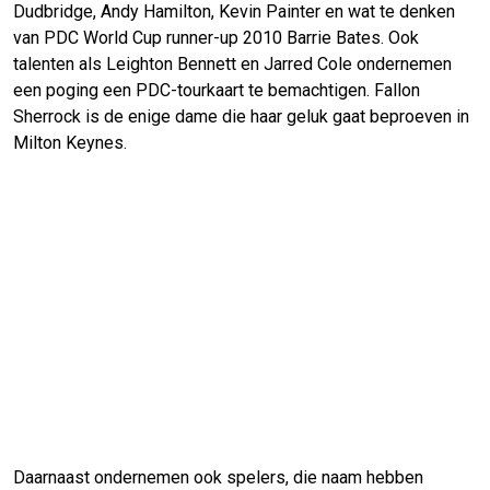
Dudbridge, Andy Hamilton, Kevin Painter en wat te denken
van PDC World Cup runner-up 2010 Barrie Bates. Ook
talenten als Leighton Bennett en Jarred Cole ondernemen
een poging een PDC-tourkaart te bemachtigen. Fallon
Sherrock is de enige dame die haar geluk gaat beproeven in
Milton Keynes.
Daarnaast ondernemen ook spelers, die naam hebben