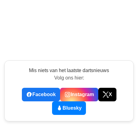
Mis niets van het laatste dartsnieuws
Volg ons hier:
Facebook
Instagram
X
Bluesky