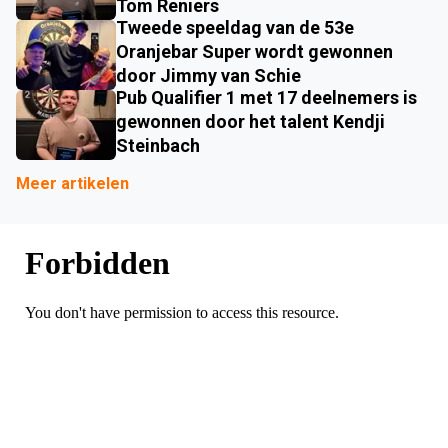
Tom Reniers
Tweede speeldag van de 53e
Oranjebar Super wordt gewonnen
door Jimmy van Schie
Pub Qualifier 1 met 17 deelnemers is
gewonnen door het talent Kendji
Steinbach
Meer artikelen