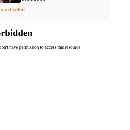
r artikelen