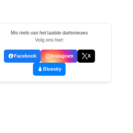
Mis niets van het laatste dartsnieuws
Volg ons hier:
Facebook
Instagram
X
Bluesky