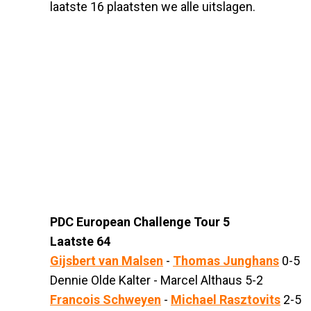
laatste 16 plaatsten we alle uitslagen.
PDC European Challenge Tour 5
Laatste 64
Gijsbert van Malsen
-
Thomas Junghans
0-5
Dennie Olde Kalter - Marcel Althaus 5-2
Francois Schweyen
-
Michael Rasztovits
2-5