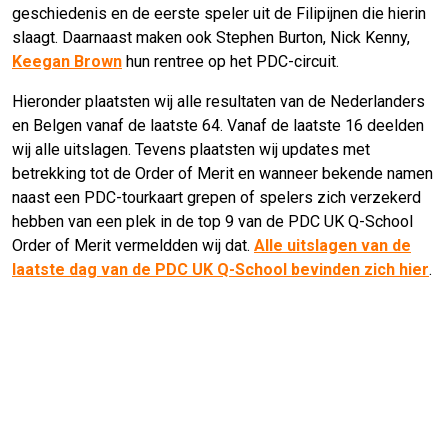
geschiedenis en de eerste speler uit de Filipijnen die hierin
slaagt. Daarnaast maken ook Stephen Burton, Nick Kenny,
Keegan Brown
hun rentree op het PDC-circuit.
Hieronder plaatsten wij alle resultaten van de Nederlanders
en Belgen vanaf de laatste 64. Vanaf de laatste 16 deelden
wij alle uitslagen. Tevens plaatsten wij updates met
betrekking tot de Order of Merit en wanneer bekende namen
naast een PDC-tourkaart grepen of spelers zich verzekerd
hebben van een plek in de top 9 van de PDC UK Q-School
Order of Merit vermeldden wij dat.
Alle uitslagen van de
laatste dag van de PDC UK Q-School bevinden zich hier
.