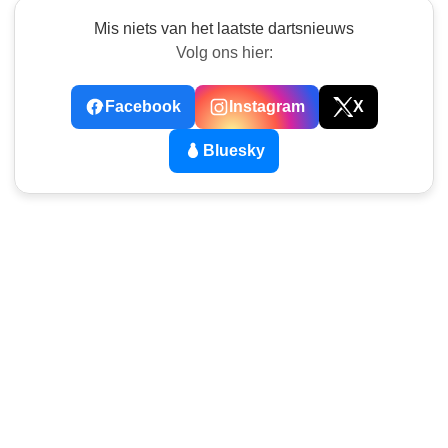
Mis niets van het laatste dartsnieuws
Volg ons hier:
Facebook
Instagram
X
Bluesky