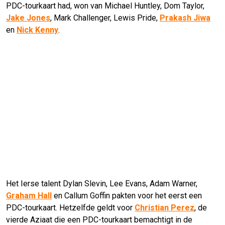
PDC-tourkaart had, won van Michael Huntley, Dom Taylor,
Jake Jones
, Mark Challenger, Lewis Pride,
Prakash Jiwa
en
Nick Kenny
.
Het Ierse talent Dylan Slevin, Lee Evans, Adam Warner,
Graham Hall
en Callum Goffin pakten voor het eerst een
PDC-tourkaart. Hetzelfde geldt voor
Christian Perez
, de
vierde Aziaat die een PDC-tourkaart bemachtigt in de