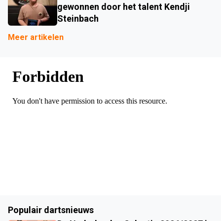
gewonnen door het talent Kendji
Steinbach
Meer artikelen
Populair dartsnieuws