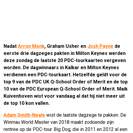
Nadat
Arron Monk
, Graham Usher en
Josh Payne
de
eerste drie dagzeges pakten in Milton Keynes werden
deze zondag de laatste 20 PDC-tourkaarten vergeven
worden. De dagwinnaars in Kalkar en Milton Keynes
verdienen een PDC-tourkaart. Hetzelfde geldt voor de
top 9 van de PDC UK Q-School Order of Merit en de top
10 van de PDC European Q-School Order of Merit. Maik
Kuivenhoven wist voor vandaag al dat hij niet meer uit
de top 10 kon vallen.
Adam Smith-Neale
wist de laatste dagzege te pakken. De
Winmau World Master van 2018 maakt zodoende zijn
rentree op de PDC-tour. Big Dog, die in 2011 en 2012 al een