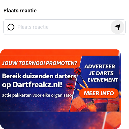
Plaats reactie