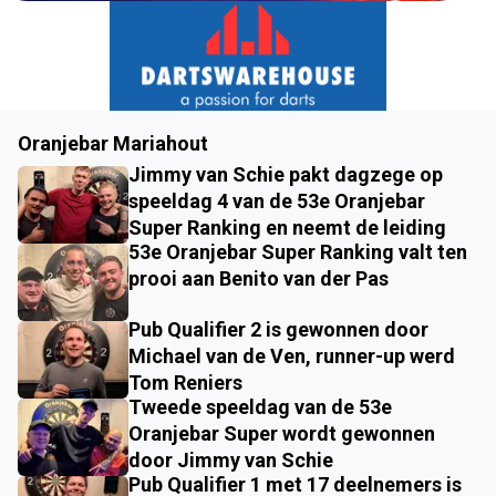
Oranjebar Mariahout
Jimmy van Schie pakt dagzege op
speeldag 4 van de 53e Oranjebar
Super Ranking en neemt de leiding
53e Oranjebar Super Ranking valt ten
prooi aan Benito van der Pas
Pub Qualifier 2 is gewonnen door
Michael van de Ven, runner-up werd
Tom Reniers
Tweede speeldag van de 53e
Oranjebar Super wordt gewonnen
door Jimmy van Schie
Pub Qualifier 1 met 17 deelnemers is