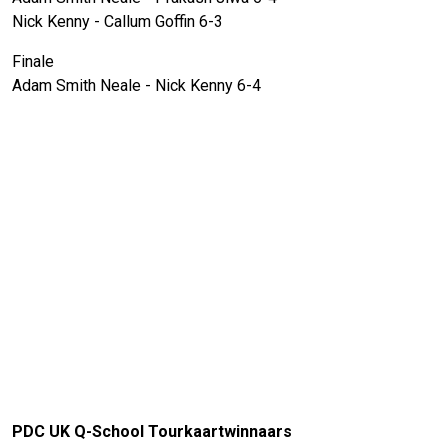
Nick Kenny - Callum Goffin 6-3
Finale
Adam Smith Neale - Nick Kenny 6-4
PDC UK Q-School Tourkaartwinnaars