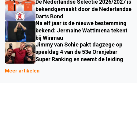
De Nederlandse Selectie 2026/2027 is
bekendgemaakt door de Nederlandse
Darts Bond
Na elf jaar is de nieuwe bestemming
bekend: Jermaine Wattimena tekent
bij Winmau
Jimmy van Schie pakt dagzege op
speeldag 4 van de 53e Oranjebar
Super Ranking en neemt de leiding
Meer artikelen