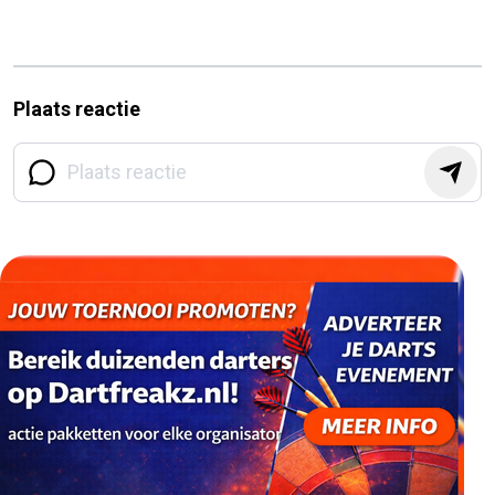
Plaats reactie