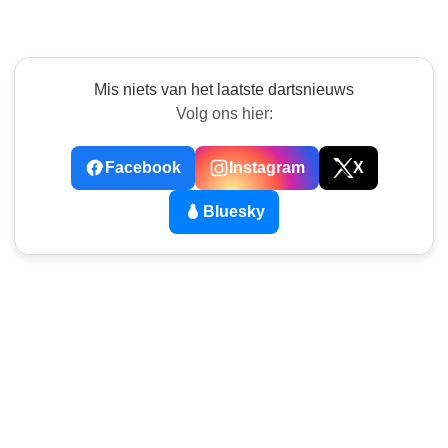
Mis niets van het laatste dartsnieuws
Volg ons hier:
Facebook
Instagram
X
Bluesky