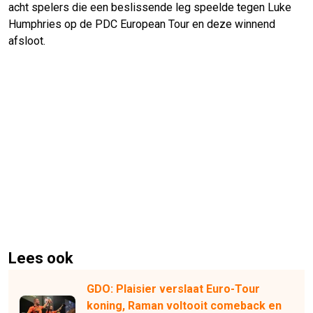
acht spelers die een beslissende leg speelde tegen Luke
Humphries op de PDC European Tour en deze winnend
afsloot.
Lees ook
GDO: Plaisier verslaat Euro-Tour
koning, Raman voltooit comeback en