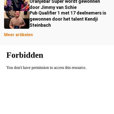
Oranjebar Super wordt gewonnen
door Jimmy van Schie
Pub Qualifier 1 met 17 deelnemers is
gewonnen door het talent Kendji
Steinbach
Meer artikelen