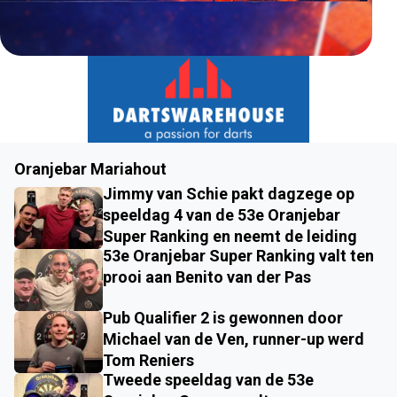
Oranjebar Mariahout
Jimmy van Schie pakt dagzege op
speeldag 4 van de 53e Oranjebar
Super Ranking en neemt de leiding
53e Oranjebar Super Ranking valt ten
prooi aan Benito van der Pas
Pub Qualifier 2 is gewonnen door
Michael van de Ven, runner-up werd
Tom Reniers
Tweede speeldag van de 53e