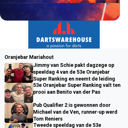
Oranjebar Mariahout
Jimmy van Schie pakt dagzege op
speeldag 4 van de 53e Oranjebar
Super Ranking en neemt de leiding
53e Oranjebar Super Ranking valt ten
prooi aan Benito van der Pas
Pub Qualifier 2 is gewonnen door
Michael van de Ven, runner-up werd
Tom Reniers
Tweede speeldag van de 53e