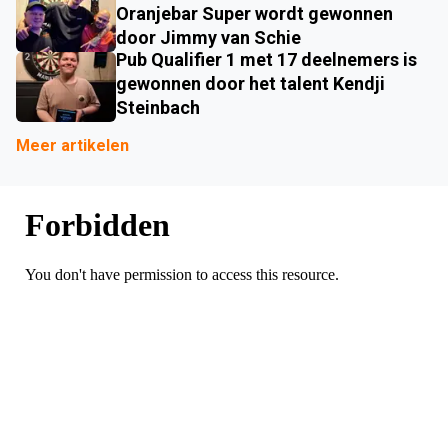
Oranjebar Super wordt gewonnen
door Jimmy van Schie
Pub Qualifier 1 met 17 deelnemers is
gewonnen door het talent Kendji
Steinbach
Meer artikelen