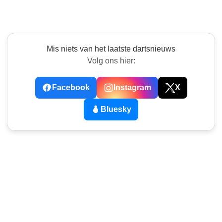
Mis niets van het laatste dartsnieuws
Volg ons hier:
Facebook
Instagram
X
Bluesky