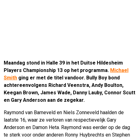
Maandag stond in Halle 39 in het Duitse Hildesheim
Players Championship 13 op het programma.
Michael
Smith
ging er met de titel vandoor. Bully Boy bond
achtereenvolgens Richard Veenstra, Andy Boulton,
Keegan Brown, James Wade, Danny Lauby, Connor Scutt
en Gary Anderson aan de zegekar.
Raymond van Barneveld en Niels Zonneveld haalden de
laatste 16, waar ze verloren van respectievelijk Gary
Anderson en Damon Heta. Raymond was eerder op de dag
te sterk voor onder anderen Ronny Huybrechts en Stephen