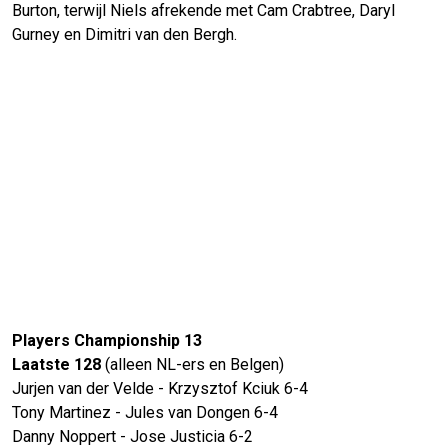
Burton, terwijl Niels afrekende met Cam Crabtree, Daryl
Gurney en Dimitri van den Bergh.
Players Championship 13
Laatste 128
(alleen NL-ers en Belgen)
Jurjen van der Velde - Krzysztof Kciuk 6-4
Tony Martinez - Jules van Dongen 6-4
Danny Noppert - Jose Justicia 6-2