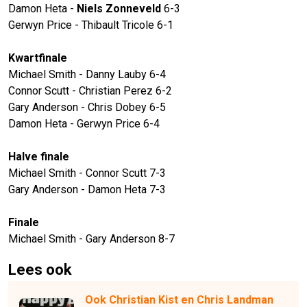
Damon Heta -
Niels Zonneveld
6-3
Gerwyn Price - Thibault Tricole 6-1
Kwartfinale
Michael Smith - Danny Lauby 6-4
Connor Scutt - Christian Perez 6-2
Gary Anderson - Chris Dobey 6-5
Damon Heta - Gerwyn Price 6-4
Halve finale
Michael Smith - Connor Scutt 7-3
Gary Anderson - Damon Heta 7-3
Finale
Michael Smith - Gary Anderson 8-7
Lees ook
Ook Christian Kist en Chris Landman