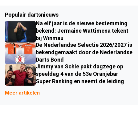
Populair dartsnieuws
Na elf jaar is de nieuwe bestemming
bekend: Jermaine Wattimena tekent
bij Winmau
De Nederlandse Selectie 2026/2027 is
bekendgemaakt door de Nederlandse
Darts Bond
Jimmy van Schie pakt dagzege op
speeldag 4 van de 53e Oranjebar
Super Ranking en neemt de leiding
Meer artikelen