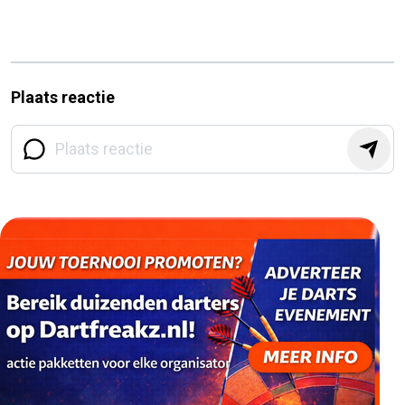
Plaats reactie