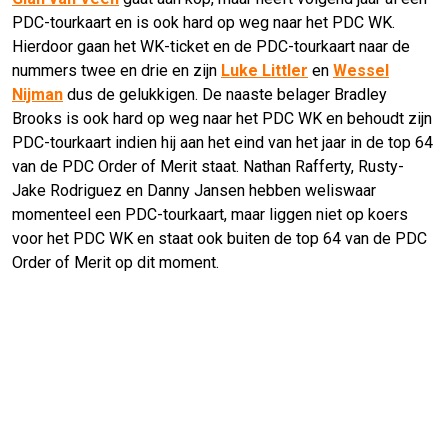
PDC-tourkaart en is ook hard op weg naar het PDC WK.
Hierdoor gaan het WK-ticket en de PDC-tourkaart naar de
nummers twee en drie en zijn
Luke Littler
en
Wessel
Nijman
dus de gelukkigen. De naaste belager Bradley
Brooks is ook hard op weg naar het PDC WK en behoudt zijn
PDC-tourkaart indien hij aan het eind van het jaar in de top 64
van de PDC Order of Merit staat. Nathan Rafferty, Rusty-
Jake Rodriguez en Danny Jansen hebben weliswaar
momenteel een PDC-tourkaart, maar liggen niet op koers
voor het PDC WK en staat ook buiten de top 64 van de PDC
Order of Merit op dit moment.