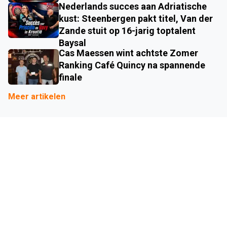
Nederlands succes aan Adriatische
kust: Steenbergen pakt titel, Van der
Zande stuit op 16-jarig toptalent
Baysal
Cas Maessen wint achtste Zomer
Ranking Café Quincy na spannende
finale
Meer artikelen