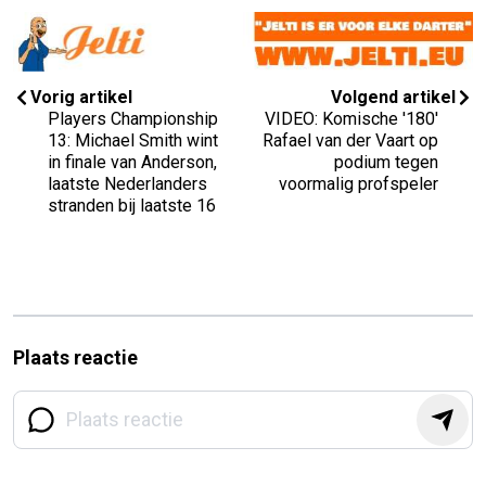
Vorig artikel
Volgend artikel
Players Championship
VIDEO: Komische '180'
13: Michael Smith wint
Rafael van der Vaart op
in finale van Anderson,
podium tegen
laatste Nederlanders
voormalig profspeler
stranden bij laatste 16
Plaats reactie