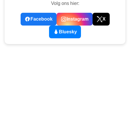
Volg ons hier:
Facebook
Instagram
X
Bluesky