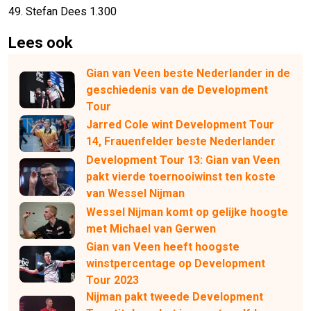
49. Stefan Dees 1.300
Lees ook
Gian van Veen beste Nederlander in de
geschiedenis van de Development
Tour
Jarred Cole wint Development Tour
14, Frauenfelder beste Nederlander
Development Tour 13: Gian van Veen
pakt vierde toernooiwinst ten koste
van Wessel Nijman
Wessel Nijman komt op gelijke hoogte
met Michael van Gerwen
Gian van Veen heeft hoogste
winstpercentage op Development
Tour 2023
Nijman pakt tweede Development