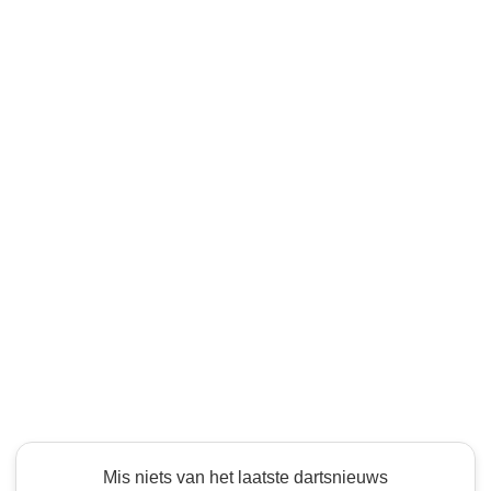
Mis niets van het laatste dartsnieuws