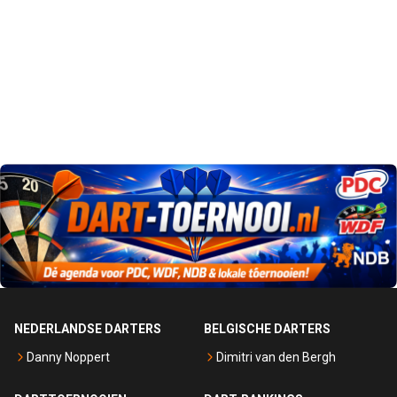
NEDERLANDSE DARTERS
BELGISCHE DARTERS
Danny Noppert
Dimitri van den Bergh