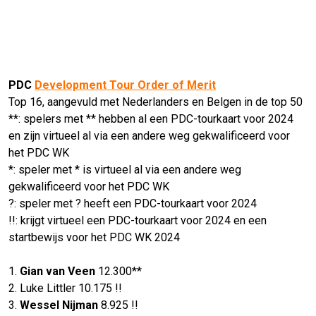
PDC
Development Tour Order of Merit
Top 16, aangevuld met Nederlanders en Belgen in de top 50
**: spelers met ** hebben al een PDC-tourkaart voor 2024
en zijn virtueel al via een andere weg gekwalificeerd voor
het PDC WK
*: speler met * is virtueel al via een andere weg
gekwalificeerd voor het PDC WK
?: speler met ? heeft een PDC-tourkaart voor 2024
!!: krijgt virtueel een PDC-tourkaart voor 2024 en een
startbewijs voor het PDC WK 2024
1.
Gian van Veen
12.300**
2. Luke Littler 10.175 !!
3.
Wessel Nijman
8.925 !!