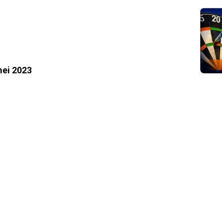
mei 2023