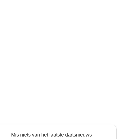
Mis niets van het laatste dartsnieuws