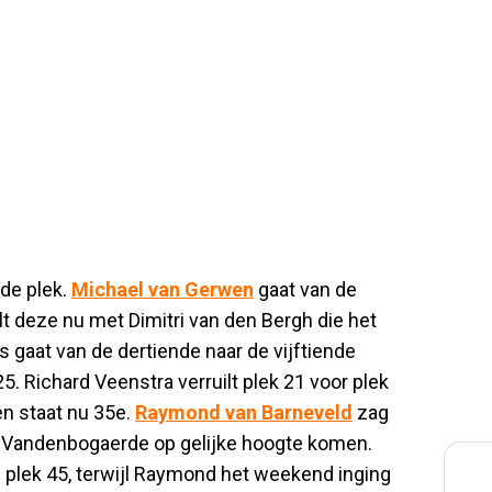
de plek.
Michael van Gerwen
gaat van de
t deze nu met Dimitri van den Bergh die het
gaat van de dertiende naar de vijftiende
5. Richard Veenstra verruilt plek 21 voor plek
en staat nu 35e.
Raymond van Barneveld
zag
 Vandenbogaerde op gelijke hoogte komen.
 plek 45, terwijl Raymond het weekend inging