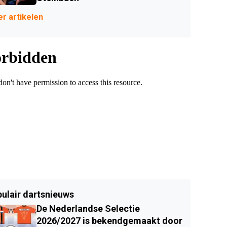
r artikelen
ulair dartsnieuws
De Nederlandse Selectie
2026/2027 is bekendgemaakt door