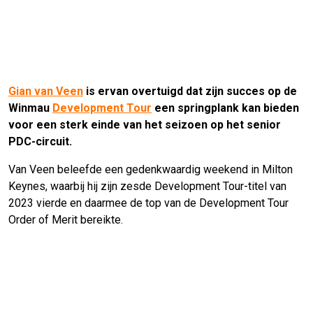
Gian van Veen
is ervan overtuigd dat zijn succes op de
Winmau
Development Tour
een springplank kan bieden
voor een sterk einde van het seizoen op het senior
PDC-circuit.
Van Veen beleefde een gedenkwaardig weekend in Milton
Keynes, waarbij hij zijn zesde Development Tour-titel van
2023 vierde en daarmee de top van de Development Tour
Order of Merit bereikte.