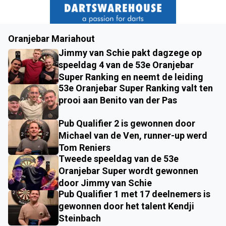
Oranjebar Mariahout
Jimmy van Schie pakt dagzege op
speeldag 4 van de 53e Oranjebar
Super Ranking en neemt de leiding
53e Oranjebar Super Ranking valt ten
prooi aan Benito van der Pas
Pub Qualifier 2 is gewonnen door
Michael van de Ven, runner-up werd
Tom Reniers
Tweede speeldag van de 53e
Oranjebar Super wordt gewonnen
door Jimmy van Schie
Pub Qualifier 1 met 17 deelnemers is
gewonnen door het talent Kendji
Steinbach