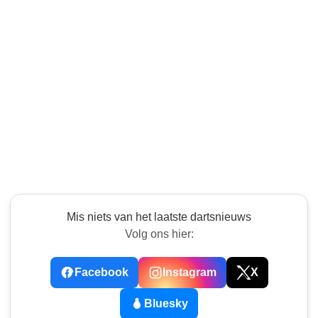
Mis niets van het laatste dartsnieuws
Volg ons hier:
Facebook
Instagram
X
Bluesky