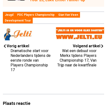
Jeugd
PDC Players Championship
Gian Van Veen
Development Tour
Vorig artikel
Volgend artikel
Dramatische start voor
Wat een debuut voor
Nederlanders tijdens de
Merkx tijdens Players
eerste ronde van
Championship 17, Van
Players Championship
Trijp naar de kwartfinale
17
Plaats reactie