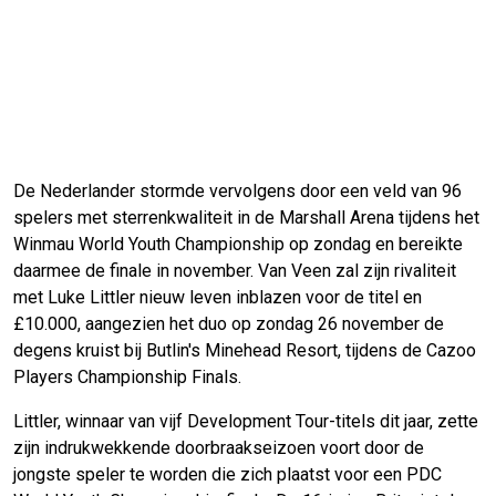
De Nederlander stormde vervolgens door een veld van 96
spelers met sterrenkwaliteit in de Marshall Arena tijdens het
Winmau World Youth Championship op zondag en bereikte
daarmee de finale in november. Van Veen zal zijn rivaliteit
met Luke Littler nieuw leven inblazen voor de titel en
£10.000, aangezien het duo op zondag 26 november de
degens kruist bij Butlin's Minehead Resort, tijdens de Cazoo
Players Championship Finals.
Littler, winnaar van vijf Development Tour-titels dit jaar, zette
zijn indrukwekkende doorbraakseizoen voort door de
jongste speler te worden die zich plaatst voor een PDC