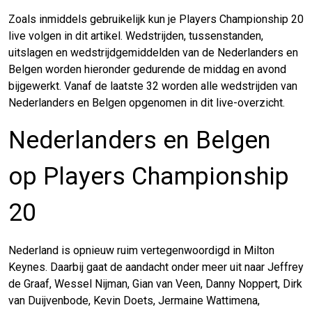
Zoals inmiddels gebruikelijk kun je Players Championship 20
live volgen in dit artikel. Wedstrijden, tussenstanden,
uitslagen en wedstrijdgemiddelden van de Nederlanders en
Belgen worden hieronder gedurende de middag en avond
bijgewerkt. Vanaf de laatste 32 worden alle wedstrijden van
Nederlanders en Belgen opgenomen in dit live-overzicht.
Nederlanders en Belgen
op Players Championship
20
Nederland is opnieuw ruim vertegenwoordigd in Milton
Keynes. Daarbij gaat de aandacht onder meer uit naar Jeffrey
de Graaf, Wessel Nijman, Gian van Veen, Danny Noppert, Dirk
van Duijvenbode, Kevin Doets, Jermaine Wattimena,