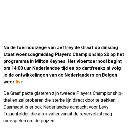
Na de toernooizege van Jeffrey de Graaf op dinsdag
staat woensdagmiddag Players Championship 20 op het
programma in Milton Keynes. Het vloertoernooi begint
om 14:00 uur Nederlandse tijd en op dartfreakz.nl volg
je de ontwikkelingen van de Nederlanders en Belgen
weer
live
.
De Graaf pakte gisteren zijn tweede Players Championship-
titel en zal proberen die sterke lijn direct door te trekken.
Daarnaast is er ook Nederlandse aandacht voor Levy
Frauenfelder, die als invaller vanuit de reservelijst mag
meespelen om de prijzen.