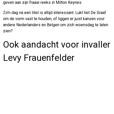
geven aan zijn fraaie reeks in Milton Keynes.
Zo’n dag na een titel is altijd interessant. Lukt het De Graaf
om de vorm vast te houden, of liggen er juist kansen voor
andere Nederlanders en Belgen om zich woensdag te laten
zien?
Ook aandacht voor invaller
Levy Frauenfelder