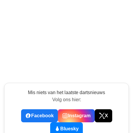
Mis niets van het laatste dartsnieuws
Volg ons hier:
Facebook
Instagram
X
Bluesky