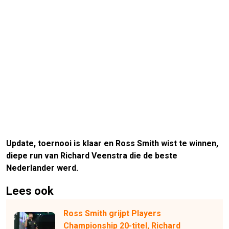
Update, toernooi is klaar en Ross Smith wist te winnen,
diepe run van Richard Veenstra die de beste
Nederlander werd.
Lees ook
Ross Smith grijpt Players
Championship 20-titel, Richard