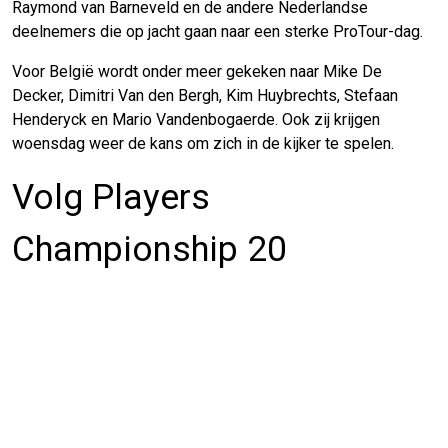
Raymond van Barneveld en de andere Nederlandse
deelnemers die op jacht gaan naar een sterke ProTour-dag.
Voor België wordt onder meer gekeken naar Mike De
Decker, Dimitri Van den Bergh, Kim Huybrechts, Stefaan
Henderyck en Mario Vandenbogaerde. Ook zij krijgen
woensdag weer de kans om zich in de kijker te spelen.
Volg Players
Championship 20