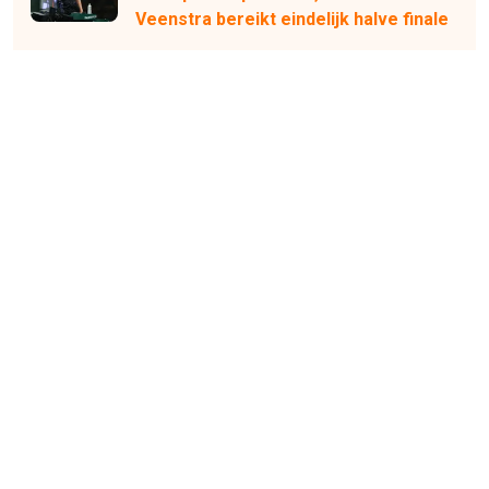
Veenstra bereikt eindelijk halve finale