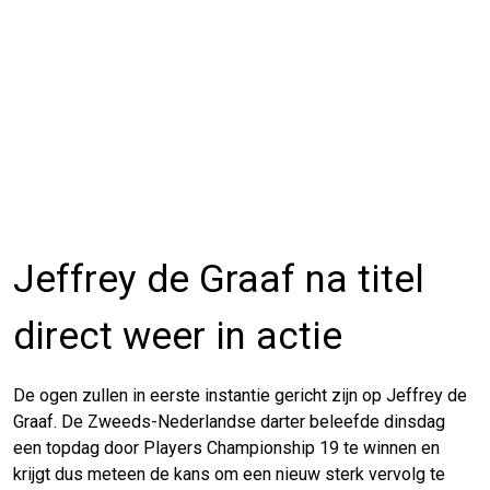
Jeffrey de Graaf na titel
direct weer in actie
De ogen zullen in eerste instantie gericht zijn op Jeffrey de
Graaf. De Zweeds-Nederlandse darter beleefde dinsdag
een topdag door Players Championship 19 te winnen en
krijgt dus meteen de kans om een nieuw sterk vervolg te