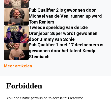
Pub Qualifier 2 is gewonnen door
Michael van de Ven, runner-up werd
Tom Reniers
Tweede speeldag van de 53e
Oranjebar Super wordt gewonnen
door Jimmy van Schie
Pub Qualifier 1 met 17 deelnemers is
gewonnen door het talent Kendji
Steinbach
Meer artikelen