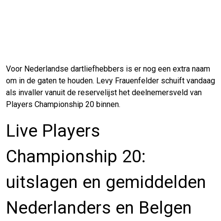
Voor Nederlandse dartliefhebbers is er nog een extra naam
om in de gaten te houden. Levy Frauenfelder schuift vandaag
als invaller vanuit de reservelijst het deelnemersveld van
Players Championship 20 binnen.
Live Players
Championship 20:
uitslagen en gemiddelden
Nederlanders en Belgen