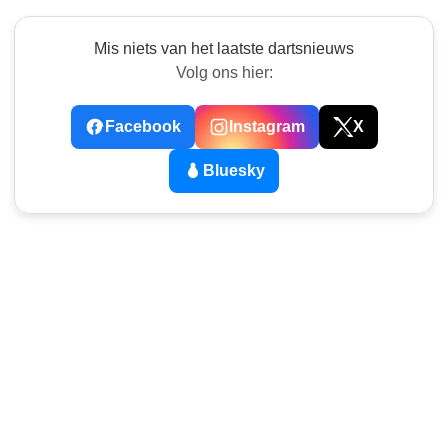
Mis niets van het laatste dartsnieuws
Volg ons hier:
Facebook
Instagram
X
Bluesky