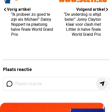
Vorig artikel
Volgend artikel
“Ik probeer zo goed te
“De underdog is altijd
zijn als Michael” Danny
beter” Jonny Clayton
Noppert na plaatsing
klaar voor clash met
halve finale World Grand
Littler in halve finale
Prix
World Grand Prix
Plaats reactie