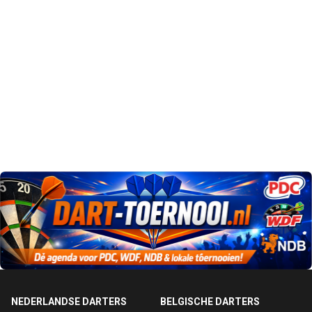
NEDERLANDSE DARTERS
BELGISCHE DARTERS