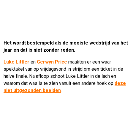
Het wordt bestempeld als de mooiste wedstrijd van het
jaar en dat is niet zonder reden.
Luke Littler
en
Gerwyn Price
maakten er een waar
spektakel van op vrijdagavond in strijd om een ticket in de
halve finale. Na afloop schoot Luke Littler in de lach en
waarom dat was is te zien vanuit een andere hoek op
deze
niet uitgezonden beelden
.