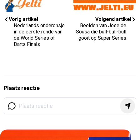
Vorig artikel
Volgend artikel
Nederlands onderonsje
Beelden van Jose de
in de eerste ronde van
Sousa die bull-bull-bull
de World Series of
gooit op Super Series
Darts Finals
Plaats reactie