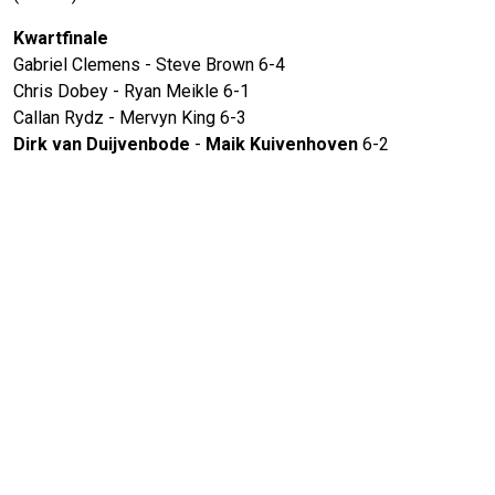
Kwartfinale
Gabriel Clemens - Steve Brown 6-4
Chris Dobey - Ryan Meikle 6-1
Callan Rydz - Mervyn King 6-3
Dirk van Duijvenbode
-
Maik Kuivenhoven
6-2