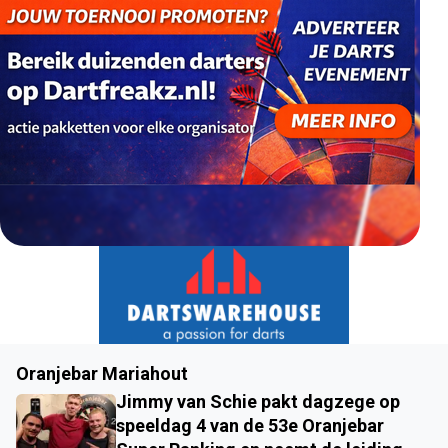
Oranjebar Mariahout
Jimmy van Schie pakt dagzege op
speeldag 4 van de 53e Oranjebar