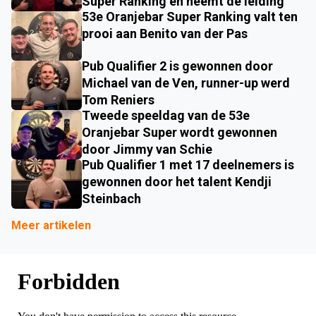
Super Ranking en neemt de leiding
53e Oranjebar Super Ranking valt ten
prooi aan Benito van der Pas
Pub Qualifier 2 is gewonnen door
Michael van de Ven, runner-up werd
Tom Reniers
Tweede speeldag van de 53e
Oranjebar Super wordt gewonnen
door Jimmy van Schie
Pub Qualifier 1 met 17 deelnemers is
gewonnen door het talent Kendji
Steinbach
Meer artikelen