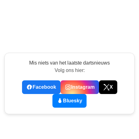
Mis niets van het laatste dartsnieuws
Volg ons hier:
Facebook
Instagram
X
Bluesky