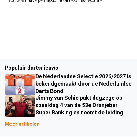
Populair dartsnieuws
De Nederlandse Selectie 2026/2027 is
bekendgemaakt door de Nederlandse
Darts Bond
Jimmy van Schie pakt dagzege op
speeldag 4 van de 53e Oranjebar
Super Ranking en neemt de leiding
Meer artikelen