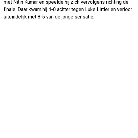
met Nitin Kumar en speelde hij zich vervolgens richting de
finale. Daar kwam hij 4-0 achter tegen Luke Littler en verloor
uiteindelijk met 8-5 van de jonge sensatie.