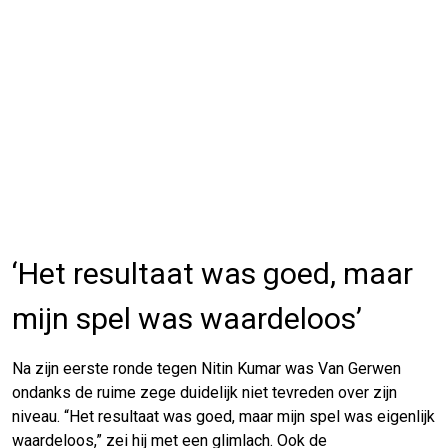
‘Het resultaat was goed, maar
mijn spel was waardeloos’
Na zijn eerste ronde tegen Nitin Kumar was Van Gerwen
ondanks de ruime zege duidelijk niet tevreden over zijn
niveau. “Het resultaat was goed, maar mijn spel was eigenlijk
waardeloos,” zei hij met een glimlach. Ook de