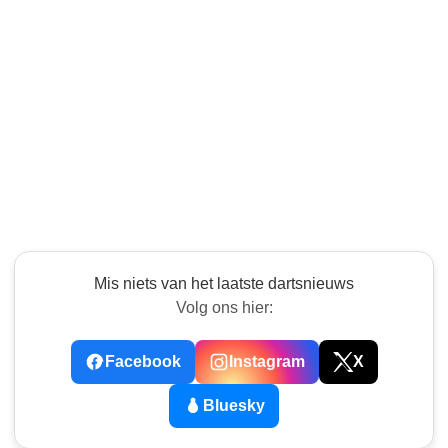
Mis niets van het laatste dartsnieuws
Volg ons hier:
Facebook
Instagram
X
Bluesky