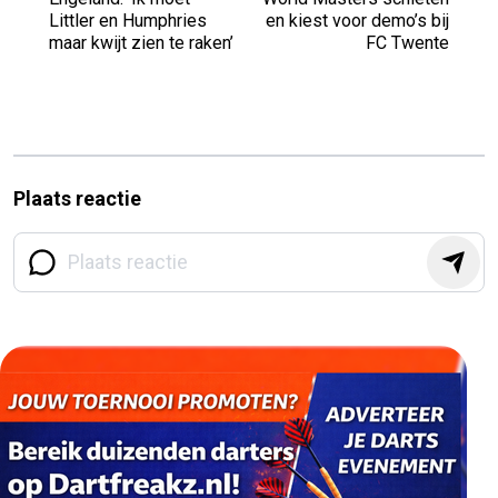
Littler en Humphries
en kiest voor demo’s bij
maar kwijt zien te raken’
FC Twente
Plaats reactie