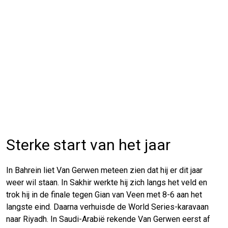
Sterke start van het jaar
In Bahrein liet Van Gerwen meteen zien dat hij er dit jaar
weer wil staan. In Sakhir werkte hij zich langs het veld en
trok hij in de finale tegen Gian van Veen met 8-6 aan het
langste eind. Daarna verhuisde de World Series-karavaan
naar Riyadh. In Saudi-Arabië rekende Van Gerwen eerst af