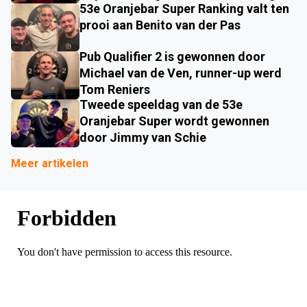
53e Oranjebar Super Ranking valt ten
prooi aan Benito van der Pas
Pub Qualifier 2 is gewonnen door
Michael van de Ven, runner-up werd
Tom Reniers
Tweede speeldag van de 53e
Oranjebar Super wordt gewonnen
door Jimmy van Schie
Meer artikelen