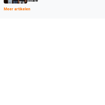
finale
Meer artikelen