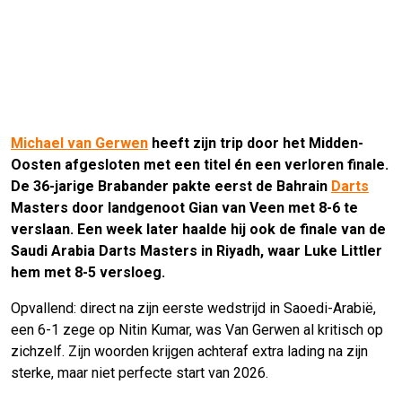
Michael van Gerwen
heeft zijn trip door het Midden-
Oosten afgesloten met een titel én een verloren finale.
De 36-jarige Brabander pakte eerst de Bahrain
Darts
Masters door landgenoot Gian van Veen met 8-6 te
verslaan. Een week later haalde hij ook de finale van de
Saudi Arabia Darts Masters in Riyadh, waar Luke Littler
hem met 8-5 versloeg.
Opvallend: direct na zijn eerste wedstrijd in Saoedi-Arabië,
een 6-1 zege op Nitin Kumar, was Van Gerwen al kritisch op
zichzelf. Zijn woorden krijgen achteraf extra lading na zijn
sterke, maar niet perfecte start van 2026.