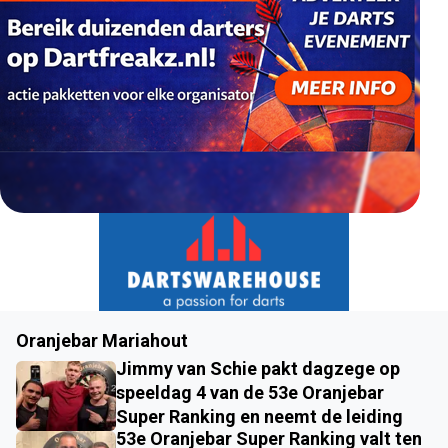
Oranjebar Mariahout
Jimmy van Schie pakt dagzege op
speeldag 4 van de 53e Oranjebar
Super Ranking en neemt de leiding
53e Oranjebar Super Ranking valt ten