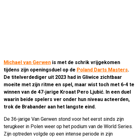
Michael van Gerwen
is met de schrik vrijgekomen
tijdens zijn openingsduel op de
Poland Darts Masters
.
De titelverdediger uit 2023 had in Gliwice zichtbaar
moeite met zijn ritme en spel, maar wist toch met 6-4 te
winnen van de 47-jarige Kroaat Pero Ljubić. In een duel
waarin beide spelers ver onder hun niveau acteerden,
trok de Brabander aan het langste eind.
De 36-jarige Van Gerwen stond voor het eerst sinds zijn
terugkeer in Polen weer op het podium van de World Series.
Zijn optreden volgde op een intense periode in zijn