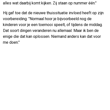
alles wat daarbij komt kijken. Zij staan op nummer één."
Hij gaf toe dat de nieuwe thuissituatie invloed heeft op zijn
voorbereiding. "Normaal hoor je bijvoorbeeld nog de
kinderen voor je een toernooi speelt, of tijdens de middag.
Dat soort dingen veranderen nu allemaal. Maar ik ben de
enige die dat kan oplossen. Niemand anders kan dat voor
me doen."