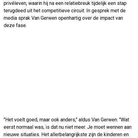
privéleven, waarin hij na een relatiebreuk tijdelijk een stap
terugdeed uit het competitieve circuit. In gesprek met de
media sprak Van Gerwen openhartig over de impact van
deze fase.
"Het voelt goed, maar ook anders," aldus Van Gerwen. "Wat
eerst normaal was, is dat nu niet meer. Je moet wennen aan
nieuwe situaties. Het allerbelangrijkste zijn de kinderen en