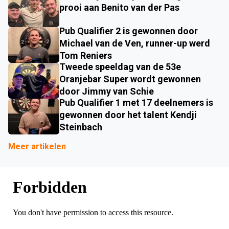
prooi aan Benito van der Pas
Pub Qualifier 2 is gewonnen door
Michael van de Ven, runner-up werd
Tom Reniers
Tweede speeldag van de 53e
Oranjebar Super wordt gewonnen
door Jimmy van Schie
Pub Qualifier 1 met 17 deelnemers is
gewonnen door het talent Kendji
Steinbach
Meer artikelen