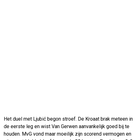
Het duel met Ljubić begon stroef. De Kroaat brak meteen in
de eerste leg en wist Van Gerwen aanvankelijk goed bij te
houden. MvG vond maar moeilijk zijn scorend vermogen en