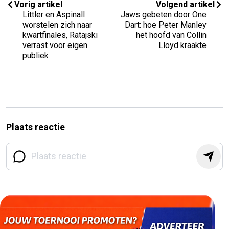
Vorig artikel
Volgend artikel
Littler en Aspinall
Jaws gebeten door One
worstelen zich naar
Dart: hoe Peter Manley
kwartfinales, Ratajski
het hoofd van Collin
verrast voor eigen
Lloyd kraakte
publiek
Plaats reactie