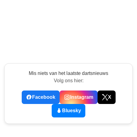
Mis niets van het laatste dartsnieuws
Volg ons hier:
Facebook
Instagram
X
Bluesky