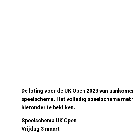
De loting voor de UK Open 2023 van aankome
speelschema. Het volledig speelschema met t
hieronder te bekijken. .
Speelschema UK Open
Vrijdag 3 maart