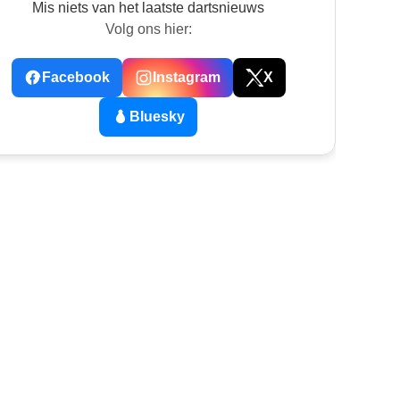
Mis niets van het laatste dartsnieuws
Volg ons hier:
Facebook
Instagram
X
Bluesky